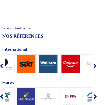
Hope you, Next partner
NOS RÉFÉRENCES
International
Maroc