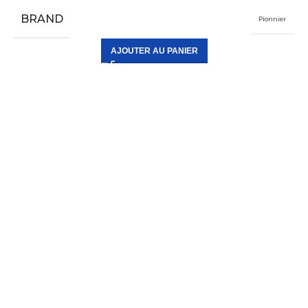
BRAND
Pionnier
AJOUTER AU PANIER