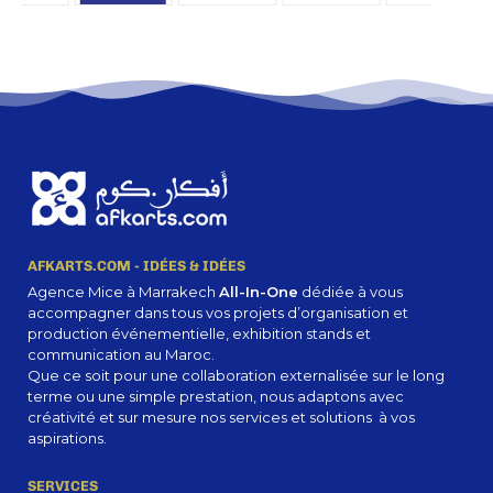
AFKARTS.COM - IDÉES & IDÉES
Agence Mice à Marrakech
All-In-One
dédiée à vous
accompagner dans tous vos projets d’organisation et
production événementielle, exhibition stands et
communication au Maroc.
Que ce soit pour une collaboration externalisée sur le long
terme ou une simple prestation, nous adaptons avec
créativité et sur mesure nos services et solutions à vos
aspirations.
SERVICES