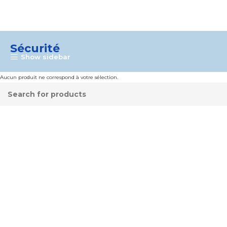
Sécurité
Show sidebar
Aucun produit ne correspond à votre sélection.