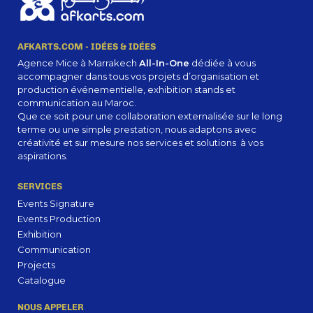
AFKARTS.COM - IDÉES & IDÉES
Agence Mice à Marrakech
All-In-One
dédiée à vous
accompagner dans tous vos projets d’organisation et
production événementielle, exhibition stands et
communication au Maroc.
Que ce soit pour une collaboration externalisée sur le long
terme ou une simple prestation, nous adaptons avec
créativité et sur mesure nos services et solutions à vos
aspirations.
SERVICES
Events Signature
Events Production
Exhibition
Communication
Projects
Catalogue
NOUS APPELER