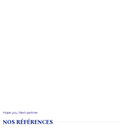
Hope you, Next partner
NOS RÉFÉRENCES