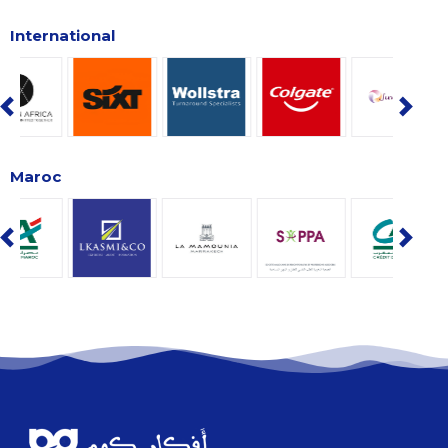
International
Maroc