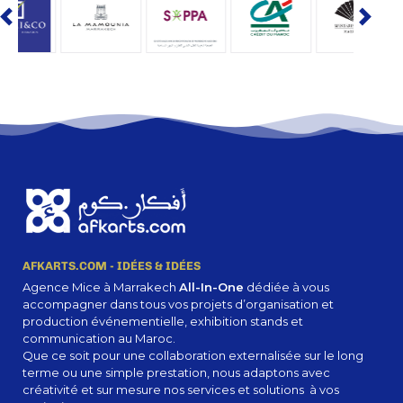
AFKARTS.COM - IDÉES & IDÉES
Agence Mice à Marrakech
All-In-One
dédiée à vous
accompagner dans tous vos projets d’organisation et
production événementielle, exhibition stands et
communication au Maroc.
Que ce soit pour une collaboration externalisée sur le long
terme ou une simple prestation, nous adaptons avec
créativité et sur mesure nos services et solutions à vos