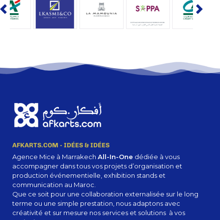
AFKARTS.COM - IDÉES & IDÉES
Agence Mice à Marrakech
All-In-One
dédiée à vous
accompagner dans tous vos projets d’organisation et
production événementielle, exhibition stands et
communication au Maroc.
Que ce soit pour une collaboration externalisée sur le long
terme ou une simple prestation, nous adaptons avec
créativité et sur mesure nos services et solutions à vos